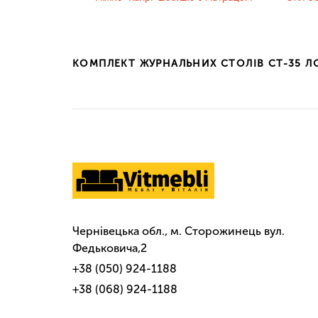
КОМПЛЕКТ ЖУРНАЛЬНИХ СТОЛІВ CT-35 Л
Чернівецька обл., м. Сторожинець вул.
Федьковича,2
+38 (050) 924-1188
+38 (068) 924-1188