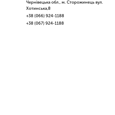
Чернівецька обл., м. Сторожинець вул.
Хотинська,8
+38 (066) 924-1188
+38 (067) 924-1188