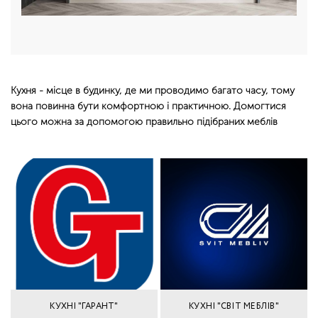
Кухня - місце в будинку, де ми проводимо багато часу, тому
вона повинна бути комфортною і практичною. Домогтися
цього можна за допомогою правильно підібраних меблів
КУХНІ "ГАРАНТ"
КУХНІ "СВІТ МЕБЛІВ"