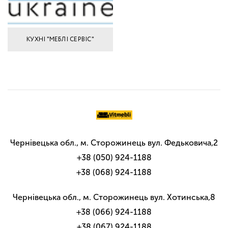
КУХНІ "МЕБЛІ СЕРВІС"
Чернівецька обл., м. Сторожинець вул. Федьковича,2
+38 (050) 924-1188
+38 (068) 924-1188
Чернівецька обл., м. Сторожинець вул. Хотинська,8
+38 (066) 924-1188
+38 (067) 924-1188