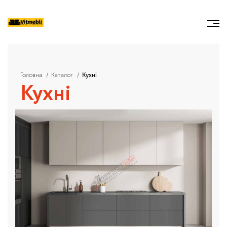
Головна
Каталог
Кухні
Кухні