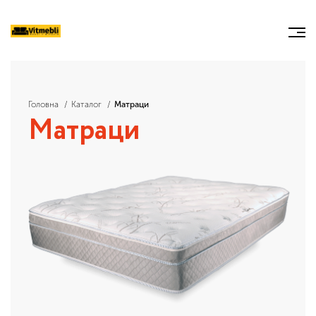
Головна
Каталог
Матраци
Матраци