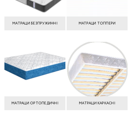
МАТРАЦИ БЕЗПРУЖИННІ
МАТРАЦИ ТОППЕРИ
МАТРАЦИ ОРТОПЕДИЧНІ
МАТРАЦИ КАРКАСНІ