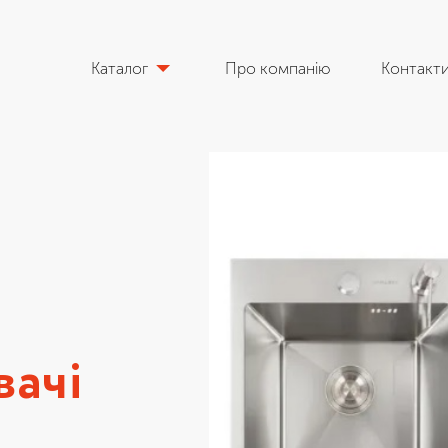
Каталог
Про компанію
Контакт
ачі