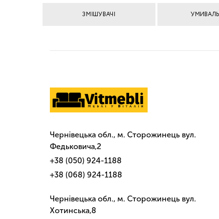
ЗМІШУВАЧІ
УМИВАЛ
Чернівецька обл., м. Сторожинець вул.
Федьковича,2
+38 (050) 924-1188
+38 (068) 924-1188
Чернівецька обл., м. Сторожинець вул.
Хотинська,8