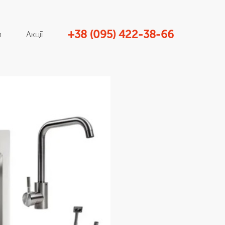
+38 (095) 422-38-66
и
Акції