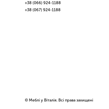
+38 (066) 924-1188
+38 (067) 924-1188
© Меблі у Віталія. Всі права захищені