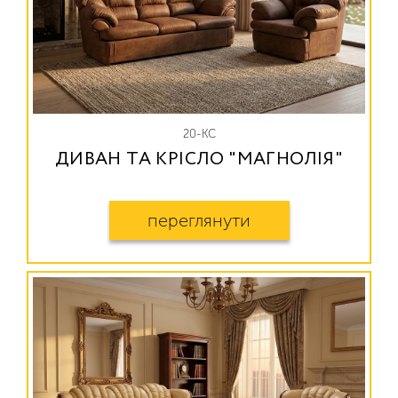
20-КС
ДИВАН ТА КРІСЛО "МАГНОЛІЯ"
переглянути