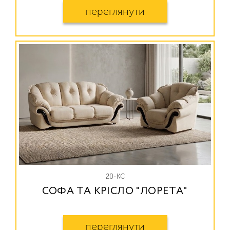
переглянути
20-КС
СОФА ТА КРІСЛО "ЛОРЕТА"
переглянути