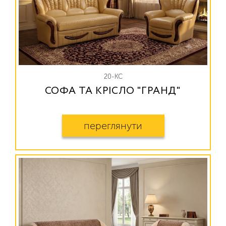
20-КС
СОФА ТА КРІСЛО "ГРАНД"
переглянути