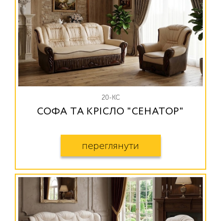
20-КС
СОФА ТА КРІСЛО "СЕНАТОР"
переглянути