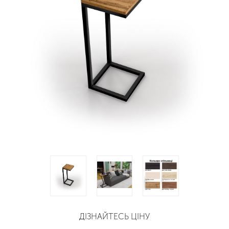
ДІЗНАЙТЕСЬ ЦІНУ