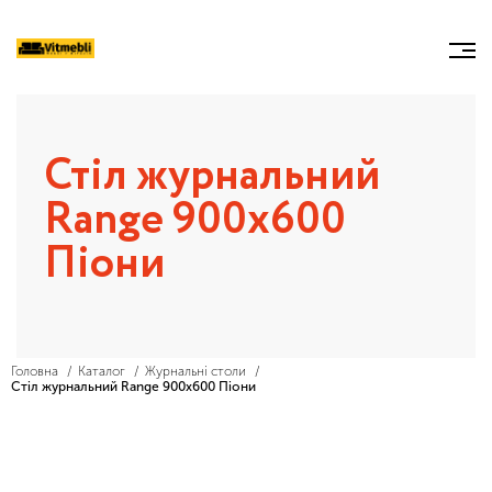
Стіл журнальний
Range 900x600
Піони
Головна
Каталог
Журнальні столи
Стіл журнальний Range 900x600 Піони