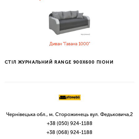
Диван "Гавана 1000"
СТІЛ ЖУРНАЛЬНИЙ RANGE 900X600 ПІОНИ
Чернівецька обл., м. Сторожинець вул. Федьковича,2
+38 (050) 924-1188
+38 (068) 924-1188