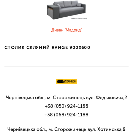
Диван "Мадрид"
СТОЛИК СКЛЯНИЙ RANGE 900X600
Чернівецька обл., м. Сторожинець вул. Федьковича,2
+38 (050) 924-1188
+38 (068) 924-1188
Чернівецька обл., м. Сторожинець вул. Хотинська,8