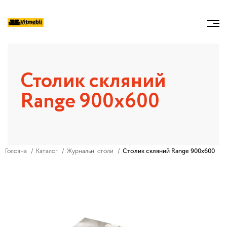
Столик скляний
Range 900x600
Головна
Каталог
Журнальні столи
Столик скляний Range 900x600