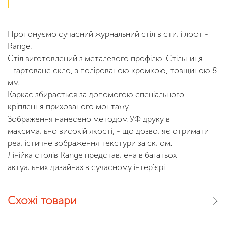
Пропонуємо сучасний журнальний стіл в стилі лофт -
Range.
Стіл виготовлений з металевого профілю. Стільниця
- гартоване скло, з полірованою кромкою, товщиною 8
мм.
Каркас збирається за допомогою спеціального
кріплення прихованого монтажу.
Зображення нанесено методом УФ друку в
максимально високій якості, - що дозволяє отримати
реалістичне зображення текстури за склом.
Лінійка столів Range представлена в багатьох
актуальних дизайнах в сучасному інтер'єрі.
Схожі товари