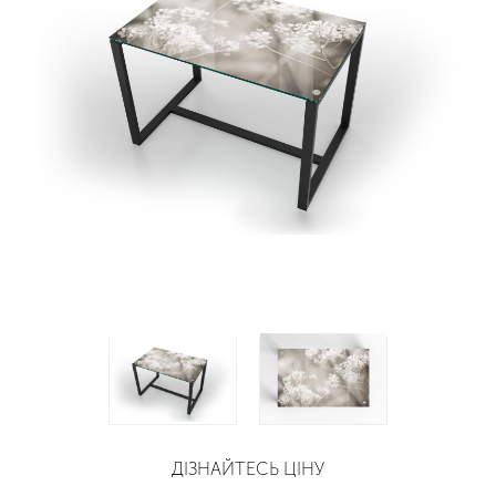
ДІЗНАЙТЕСЬ ЦІНУ