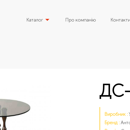
Каталог
Про компанію
Контакт
ДС-
Виробник :
Бренд :
Ант