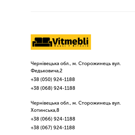
Чернівецька обл., м. Сторожинець вул.
Федьковича,2
+38 (050) 924-1188
+38 (068) 924-1188
Чернівецька обл., м. Сторожинець вул.
Хотинська,8
+38 (066) 924-1188
+38 (067) 924-1188