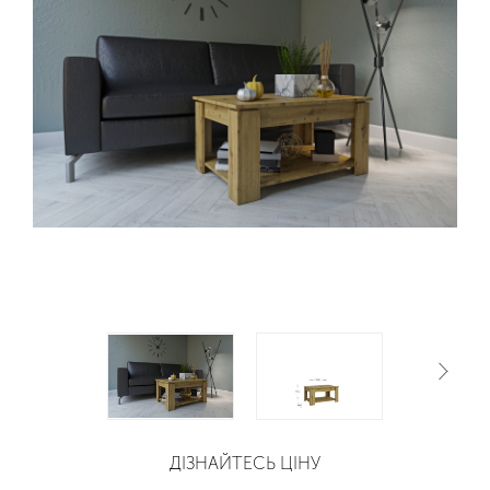
ДІЗНАЙТЕСЬ ЦІНУ