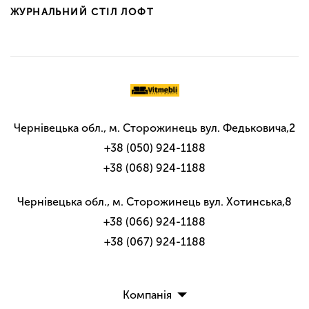
ЖУРНАЛЬНИЙ СТІЛ ЛОФТ
Чернівецька обл., м. Сторожинець вул. Федьковича,2
+38 (050) 924-1188
+38 (068) 924-1188
Чернівецька обл., м. Сторожинець вул. Хотинська,8
+38 (066) 924-1188
+38 (067) 924-1188
Компанія