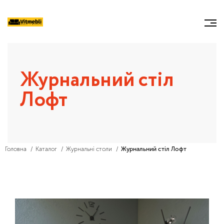
Журнальний стіл
Лофт
Головна
Каталог
Журнальні столи
Журнальний стіл Лофт